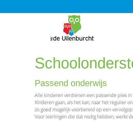
Schoolonderste
Passend onderwijs
Alle kinderen verdienen een passende plek in 
Kinderen gaan, als het kan, naar het regulier o
zo goed mogelijk voorbereid op een vervolgopl
Voor leerlingen die dat nodig hebben, werkt d