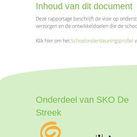
Inhoud van dit document
Deze rapportage beschrijft de visie op onder
verzorgen en de ontwikkeldoelen die de school
Klik hier om het
Schoolondersteuningsprofiel
v
Onderdeel van SKO De
Streek