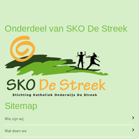
Onderdeel van SKO De Streek
Sitemap
Wie zijn wij
Wat doen we